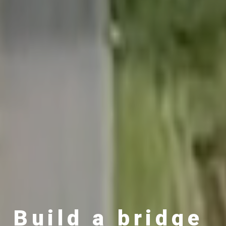
Build a bridge