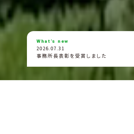
What’s new
2026.07.31
事務所長表彰を受賞しました