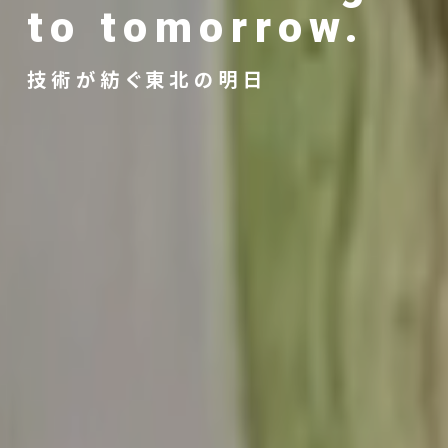
to tomorrow.
技術が紡ぐ東北の明日